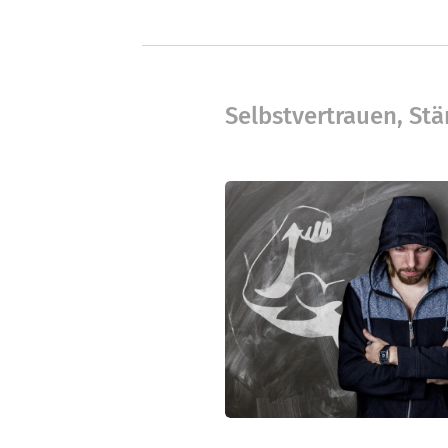
Selbstvertrauen, Stä