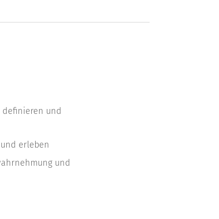
definieren und
 und erleben
twahrnehmung und