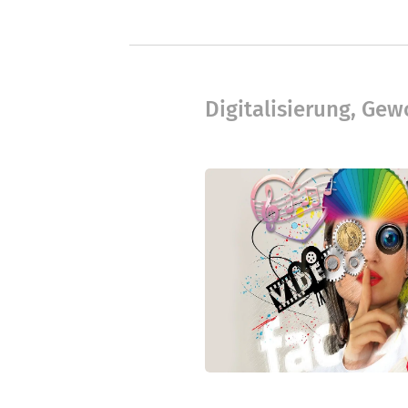
Digitalisierung, Ge