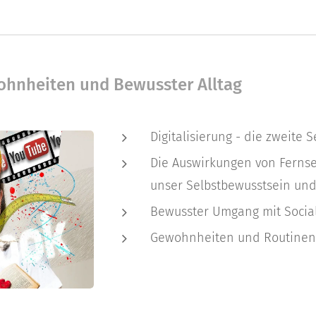
wohnheiten und Bewusster Alltag
Digitalisierung - die zweite 
Die Auswirkungen von Ferns
unser Selbstbewusstsein u
Bewusster Umgang mit Socia
Gewohnheiten und Routinen