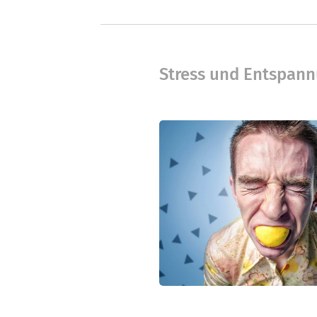
Stress und Entspan