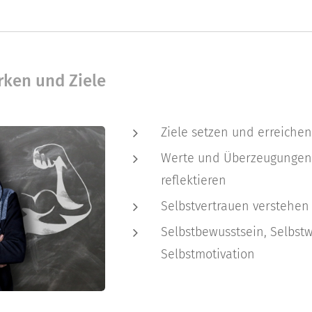
rken und Ziele
Ziele setzen und erreichen
Werte und Überzeugungen 
reflektieren
Selbstvertrauen verstehen
Selbstbewusstsein, Selbs
Selbstmotivation