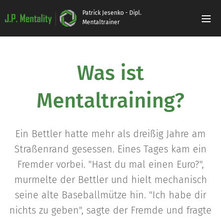
Patrick Jesenko - Dipl.
Mentaltrainer
Was ist
Mentaltraining?
Ein Bettler hatte mehr als dreißig Jahre am
Straßenrand gesessen. Eines Tages kam ein
Fremder vorbei. "Hast du mal einen Euro?",
murmelte der Bettler und hielt mechanisch
seine alte Baseballmütze hin. "Ich habe dir
nichts zu geben", sagte der Fremde und fragte