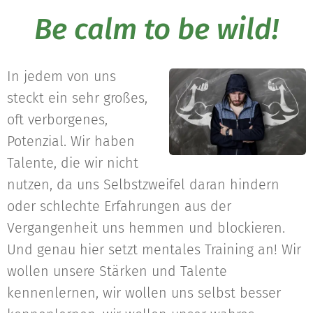
Be calm to be wild!
In jedem von uns
steckt ein sehr großes,
oft verborgenes,
Potenzial. Wir haben
Talente, die wir nicht
nutzen, da uns Selbstzweifel daran hindern
oder schlechte Erfahrungen aus der
Vergangenheit uns hemmen und blockieren.
Und genau hier setzt mentales Training an! Wir
wollen unsere Stärken und Talente
kennenlernen, wir wollen uns selbst besser