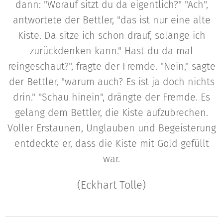
dann: "Worauf sitzt du da eigentlich?" "Ach",
antwortete der Bettler, "das ist nur eine alte
Kiste. Da sitze ich schon drauf, solange ich
zurückdenken kann." Hast du da mal
reingeschaut?", fragte der Fremde. "Nein," sagte
der Bettler, "warum auch? Es ist ja doch nichts
drin." "Schau hinein", drängte der Fremde. Es
gelang dem Bettler, die Kiste aufzubrechen.
Voller Erstaunen, Unglauben und Begeisterung
entdeckte er, dass die Kiste mit Gold gefüllt
war.
(Eckhart Tolle)