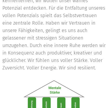
kennenlernen, wir wollen unser wahres
Potenzial entdecken. Für die Entfaltung unseres
vollen Potenzials spielt das Selbstvertrauen
eine zentrale Rolle. Haben wir Vertrauen in
unsere Fähigkeiten, gelingt es uns auch
gelassener mit stressigen Situationen
umzugehen. Durch eine innere Ruhe werden wir
in Konsequenz auch produktiver, kreativer und
glücklicher. Wir fühlen uns voller Stärke. Voller
Zuversicht. Voller Energie. Wir sind resilient.