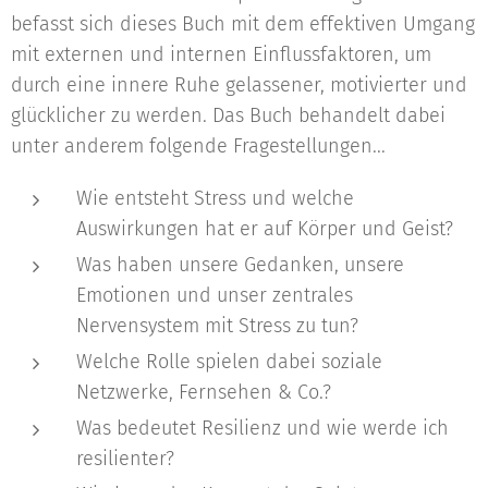
befasst sich dieses Buch mit dem effektiven Umgang
mit externen und internen Einflussfaktoren, um
durch eine innere Ruhe gelassener, motivierter und
glücklicher zu werden. Das Buch behandelt dabei
unter anderem folgende Fragestellungen...
Wie entsteht Stress und welche
Auswirkungen hat er auf Körper und Geist?
Was haben unsere Gedanken, unsere
Emotionen und unser zentrales
Nervensystem mit Stress zu tun?
Welche Rolle spielen dabei soziale
Netzwerke, Fernsehen & Co.?
Was bedeutet Resilienz und wie werde ich
resilienter?